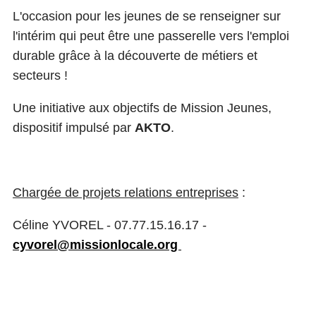
L'occasion pour les jeunes de se renseigner sur
l'intérim qui peut être une passerelle vers l'emploi
durable grâce à la découverte de métiers et
secteurs !
Une initiative aux objectifs de Mission Jeunes,
dispositif impulsé par
AKTO
.
Chargée de projets relations entreprises
:
Céline YVOREL - 07.77.15.16.17 -
cyvorel@missionlocale.org