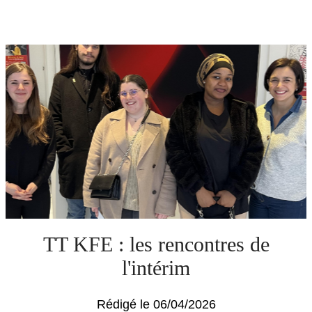
TT KFE : les rencontres de
l'intérim
Rédigé le 06/04/2026