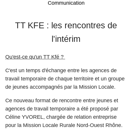
Communication
TT KFE : les rencontres de
l'intérim
Qu'est-ce qu'un TT Kfé ?
C'est un temps d'échange entre les agences de
travail temporaire de chaque territoire et un groupe
de jeunes accompagnés par la Mission Locale.
Ce nouveau format de rencontre entre jeunes et
agences de travail temporaire a été proposé par
Céline YVOREL, chargée de relation entreprise
pour la Mission Locale Rurale Nord-Ouest Rhône.