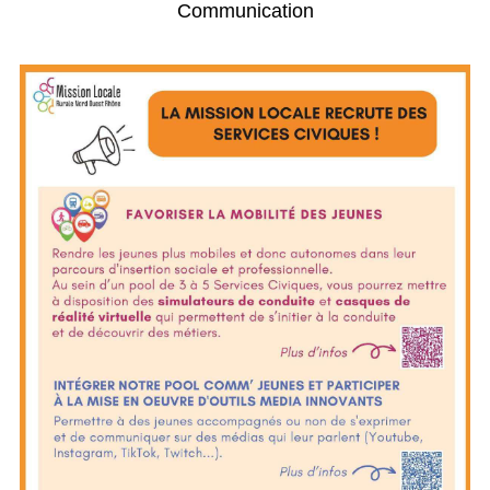
Communication