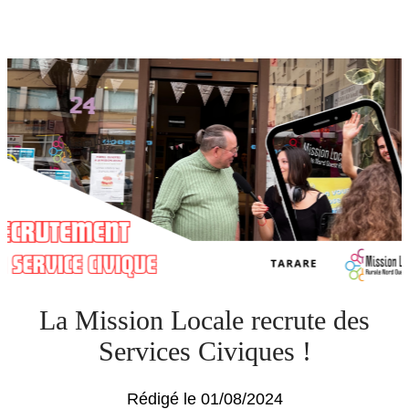
La Mission Locale recrute des
Services Civiques !
Rédigé le 01/08/2024