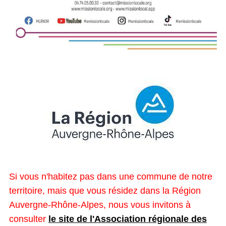
Si vous n'habitez pas dans une commune de notre
territoire, mais que vous résidez dans la Région
Auvergne-Rhône-Alpes, nous vous invitons à
consulter
le site de l'Association régionale des