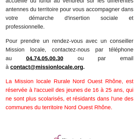
accueille du lundi au vendredi sur les différentes
antennes du territoire pour vous accompagner dans
votre démarche d'insertion sociale et
professionnelle.
Pour prendre un rendez-vous avec un conseiller
Mission locale, contactez-nous par téléphone
au
04.74.05.00.30
ou par email
à
contact@missionlocale.org
.
La Mission locale Rurale Nord Ouest Rhône, est
réservée à l'accueil des jeunes de 16 à 25 ans, qui
ne sont plus scolarisés, et résidants dans l'une des
communes du territoire Nord Ouest Rhône.