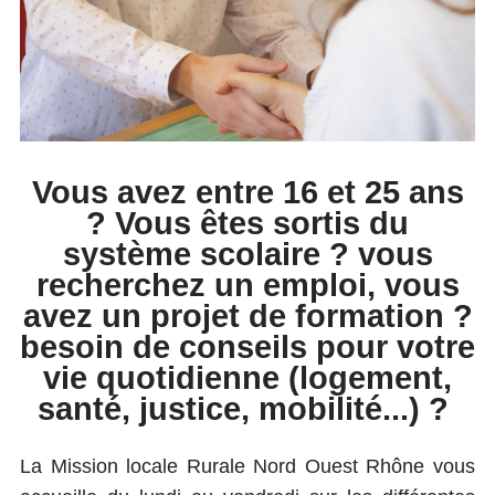
Vous avez entre 16 et 25 ans
? Vous êtes sortis du
système scolaire ? vous
recherchez un emploi, vous
avez un projet de formation ?
besoin de conseils pour votre
vie quotidienne (logement,
santé, justice, mobilité...) ?
La Mission locale Rurale Nord Ouest Rhône vous