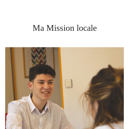
Ma Mission locale