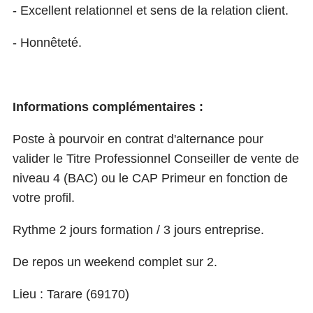
- Excellent relationnel et sens de la relation client.
- Honnêteté.
Informations complémentaires :
Poste à pourvoir en contrat d'alternance pour
valider le Titre Professionnel Conseiller de vente de
niveau 4 (BAC) ou le CAP Primeur en fonction de
votre profil.
Rythme 2 jours formation / 3 jours entreprise.
De repos un weekend complet sur 2.
Lieu : Tarare (69170)