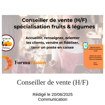
Conseiller de vente (H/F)
Rédigé le 20/06/2025
Communication