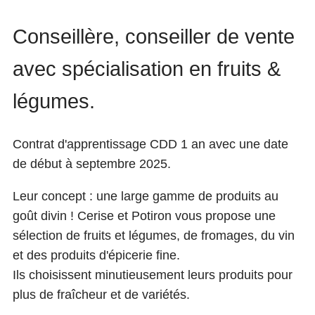
Conseillère, conseiller de vente
avec spécialisation en fruits &
légumes.
Contrat d'apprentissage CDD 1 an avec une date
de début à septembre 2025.
Leur concept : une large gamme de produits au
goût divin ! Cerise et Potiron vous propose une
sélection de fruits et légumes, de fromages, du vin
et des produits d'épicerie fine.
Ils choisissent minutieusement leurs produits pour
plus de fraîcheur et de variétés.