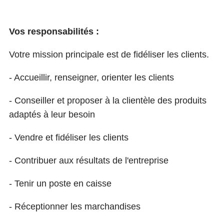
Vos responsabilités :
Votre mission principale est de fidéliser les clients.
- Accueillir, renseigner, orienter les clients
- Conseiller et proposer à la clientèle des produits
adaptés à leur besoin
- Vendre et fidéliser les clients
- Contribuer aux résultats de l'entreprise
- Tenir un poste en caisse
- Réceptionner les marchandises