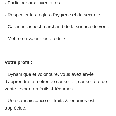
- Participer aux inventaires
- Respecter les règles d'hygiène et de sécurité
- Garantir l'aspect marchand de la surface de vente
- Mettre en valeur les produits
Votre profil :
- Dynamique et volontaire, vous avez envie
d'apprendre le métier de conseiller, conseillère de
vente, expert en fruits & légumes.
- Une connaissance en fruits & légumes est
appréciée.