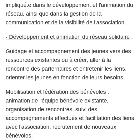
impliqué.e dans le développement et l'animation du
réseau, ainsi que dans la gestion de la
communication et de la visibilité de l'association.
- Développement et animation du réseau solidaire
:
Guidage et accompagnement des jeunes vers des
ressources existantes ou à créer, aller à la
rencontre des parternaires et entretenir les liens,
orienter les jeunes en fonction de leurs besoins.
Mobilisation et fédération des bénévoles :
animation de l'équipe bénévole existante,
organisation de rencontres, suivi des
accompagnements effectués et facilitation des liens
avec l'association, recrutement de nouveaux
bénévoles.