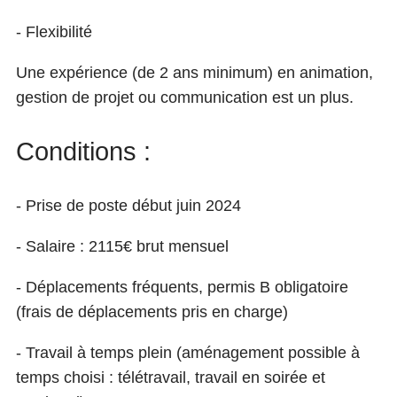
- Flexibilité
Une expérience (de 2 ans minimum) en animation,
gestion de projet ou communication est un plus.
Conditions :
- Prise de poste début juin 2024
- Salaire : 2115€ brut mensuel
- Déplacements fréquents, permis B obligatoire
(frais de déplacements pris en charge)
- Travail à temps plein (aménagement possible à
temps choisi : télétravail, travail en soirée et