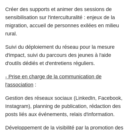
Créer des supports et animer des sessions de
sensibilisation sur l'interculturalité : enjeux de la
migration, accueil de personnes exilées en milieu
rural.
Suivi du déploiement du réseau pour la mesure
d'impact, suivi du parcours des jeunes à l'aide
d'outils dédiés et d'entretiens réguliers.
- Prise en charge de la communication de
l'association
:
Gestion des réseaux sociaux (LinkedIn, Facebook,
Instagram), planning de publication, rédaction des
posts liés aux événements, relais d'information.
Développement de la visibilité par la promotion des