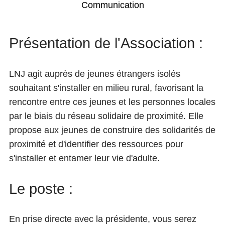
Communication
Présentation de l'Association :
LNJ agit auprès de jeunes étrangers isolés
souhaitant s'installer en milieu rural, favorisant la
rencontre entre ces jeunes et les personnes locales
par le biais du réseau solidaire de proximité. Elle
propose aux jeunes de construire des solidarités de
proximité et d'identifier des ressources pour
s'installer et entamer leur vie d'adulte.
Le poste :
En prise directe avec la présidente, vous serez