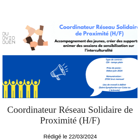
Coordinateur Réseau Solidaire de
Proximité (H/F)
Rédigé le 22/03/2024