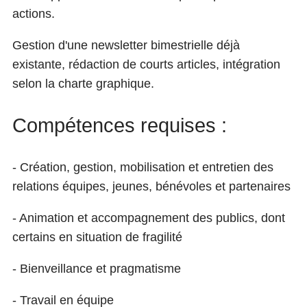
actions.
Gestion d'une newsletter bimestrielle déjà
existante, rédaction de courts articles, intégration
selon la charte graphique.
Compétences requises :
- Création, gestion, mobilisation et entretien des
relations équipes, jeunes, bénévoles et partenaires
- Animation et accompagnement des publics, dont
certains en situation de fragilité
- Bienveillance et pragmatisme
- Travail en équipe