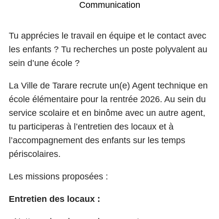
Communication
Tu apprécies le travail en équipe et le contact avec
les enfants ? Tu recherches un poste polyvalent au
sein d’une école ?
La Ville de Tarare recrute un(e) Agent technique en
école élémentaire pour la rentrée 2026. Au sein du
service scolaire et en binôme avec un autre agent,
tu participeras à l’entretien des locaux et à
l’accompagnement des enfants sur les temps
périscolaires.
Les missions proposées :
Entretien des locaux :