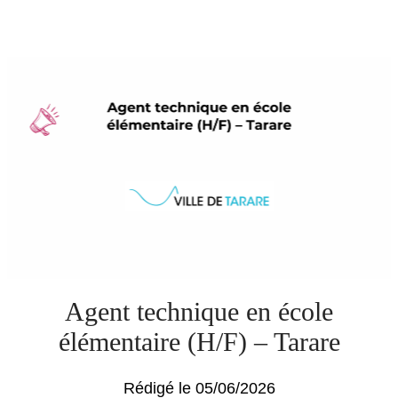
Agent technique en école
élémentaire (H/F) – Tarare
Rédigé le 05/06/2026