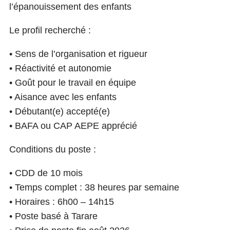
l’épanouissement des enfants
Le profil recherché :
• Sens de l’organisation et rigueur
• Réactivité et autonomie
• Goût pour le travail en équipe
• Aisance avec les enfants
• Débutant(e) accepté(e)
• BAFA ou CAP AEPE apprécié
Conditions du poste :
• CDD de 10 mois
• Temps complet : 38 heures par semaine
• Horaires : 6h00 – 14h15
• Poste basé à Tarare