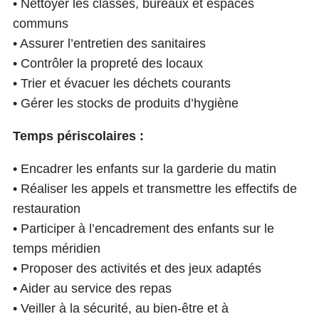
• Nettoyer les classes, bureaux et espaces
communs
• Assurer l’entretien des sanitaires
• Contrôler la propreté des locaux
• Trier et évacuer les déchets courants
• Gérer les stocks de produits d’hygiène
Temps périscolaires :
• Encadrer les enfants sur la garderie du matin
• Réaliser les appels et transmettre les effectifs de
restauration
• Participer à l’encadrement des enfants sur le
temps méridien
• Proposer des activités et des jeux adaptés
• Aider au service des repas
• Veiller à la sécurité, au bien-être et à