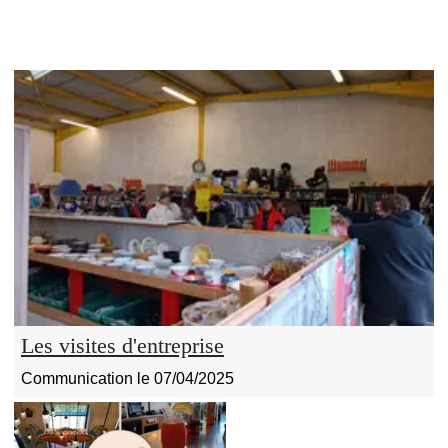
Les visites d'entreprise
Communication le 07/04/2025