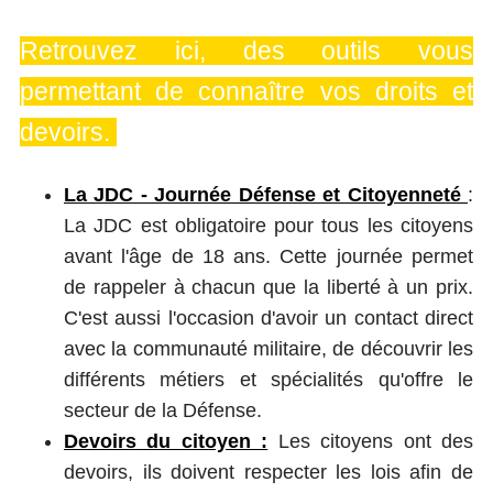
Retrouvez ici, des outils vous
permettant de connaître vos droits et
devoirs.
La JDC - Journée Défense et Citoyenneté
:
La JDC est obligatoire pour tous les citoyens
avant l'âge de 18 ans. Cette journée permet
de rappeler à chacun que la liberté à un prix.
C'est aussi l'occasion d'avoir un contact direct
avec la communauté militaire, de découvrir les
différents métiers et spécialités qu'offre le
secteur de la Défense.
Devoirs du citoyen :
Les citoyens ont des
devoirs, ils doivent respecter les lois afin de