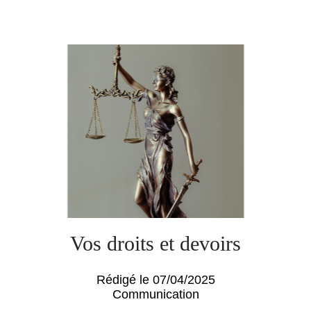
Vos droits et devoirs
Rédigé le 07/04/2025
Communication