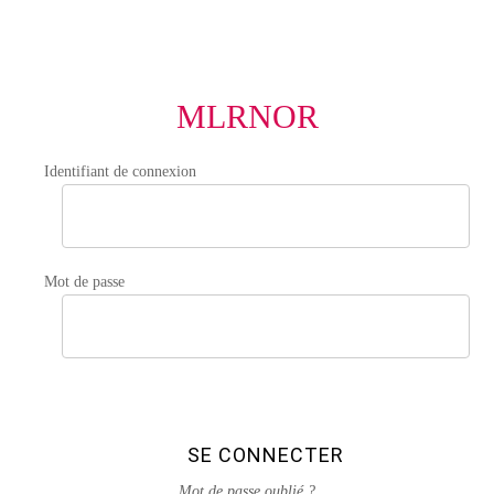
MLRNOR
Identifiant de connexion
Mot de passe
SE CONNECTER
Mot de passe oublié ?